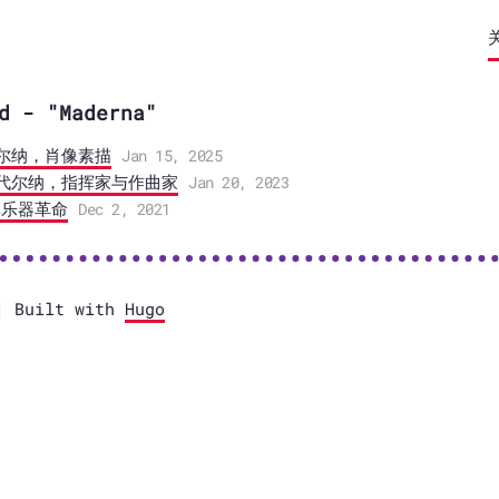
d - "Maderna"
尔纳，肖像素描
Jan 15, 2025
代尔纳，指挥家与作曲家
Jan 20, 2023
真乐器革命
Dec 2, 2021
 Built with
Hugo