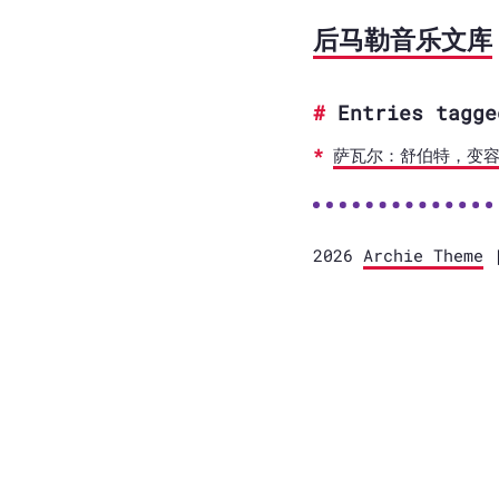
后马勒音乐文库
Entries tagge
萨瓦尔：舒伯特，变容
2026
Archie Theme
|