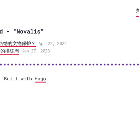
d - "Novalis"
格纳的文物保护？
Apr 22, 2024
曲的排练周
Jan 27, 2023
 Built with
Hugo