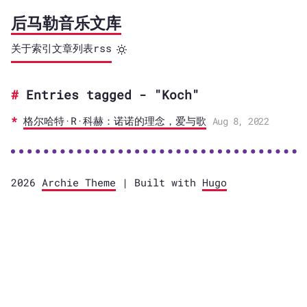
后马勒音乐文库
关于
索引
文章列表
rss
Entries tagged - "Koch"
格尔哈特·R·科赫：诺诺的理念，爱与歌
Aug 8, 2022
2026
Archie Theme
| Built with
Hugo