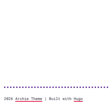
2026
Archie Theme
| Built with
Hugo