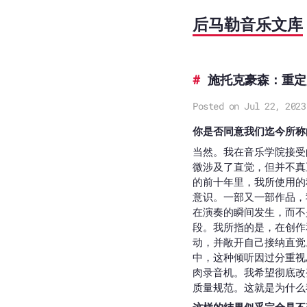
后马勒音乐文库
施托克豪森：重定
Posted on Jul 22, 2023
你是否同意我们迄今所称
当然。我在音乐学院接受
微涉及了直觉，但并不真
的前十年里，我所使用的
意识。一部又一部作品，
在演奏的瞬间发生，而不
段。我所指的是，在创作
动，并敞开自己接纳直觉
中，这种倾听因过分重视
肉录音机。我希望彻底改
质量规范。这就是为什么