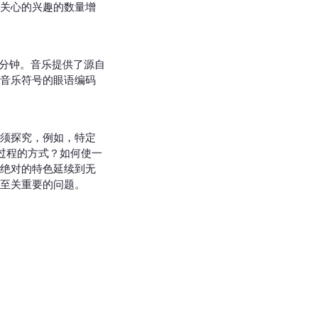
关心的兴趣的数量增
十分钟。音乐提供了源自
音乐符号的眼语编码
须探究，例如，特定
过程的方式？如何使一
绝对的特色延续到无
至关重要的问题。