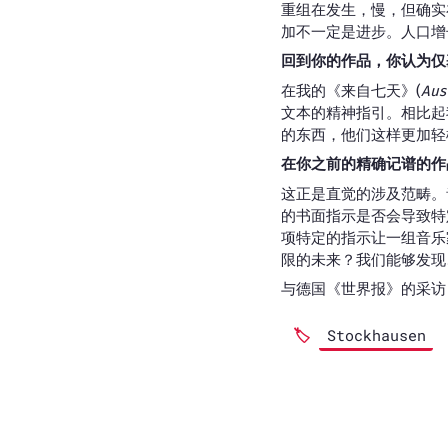
重组在发生，慢，但确实
加不一定是进步。人口增
回到你的作品，你认为仅
在我的《来自七天》(
Aus
文本的精神指引。相比起
的东西，他们这样更加轻
在你之前的精确记谱的作
这正是直觉的涉及范畴。
的书面指示是否会导致特
项特定的指示让一组音乐
限的未来？我们能够发现
与德国《世界报》的采访，
Stockhausen