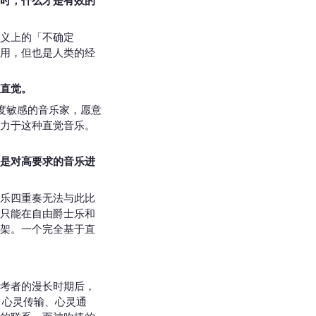
时，什么才是有效的
义上的「不确定
用，但也是人类的经
直觉。
度敏感的音乐家，愿意
力于这种直觉音乐。
是对高要求的音乐进
乐四重奏无法与此比
只能在自由爵士乐和
架。一个完全基于直
考者的漫长时期后，
、心灵传输、心灵通