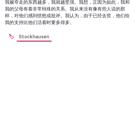
我被夺走的东西越多，我就越坚强。我想，正因为如此，我和
我的父母有着非常特殊的关系。我从来没有像有些人说的那
样，对他们感到愤怒或批评。我认为，由于已经去世，他们给
我的支持比他们活着时要多得多。
Stockhausen