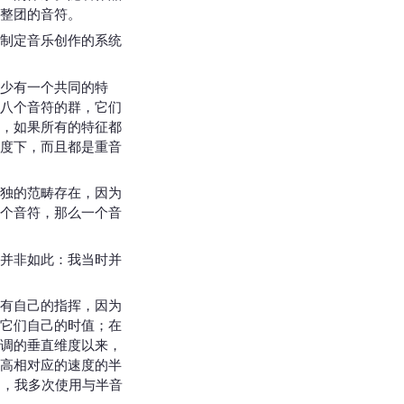
整团的音符。
制定音乐创作的系统
少有一个共同的特
八个音符的群，它们
，如果所有的特征都
度下，而且都是重音
独的范畴存在，因为
个音符，那么一个音
并非如此：我当时并
有自己的指挥，因为
它们自己的时值；在
调的垂直维度以来，
高相对应的速度的半
时起，我多次使用与半音