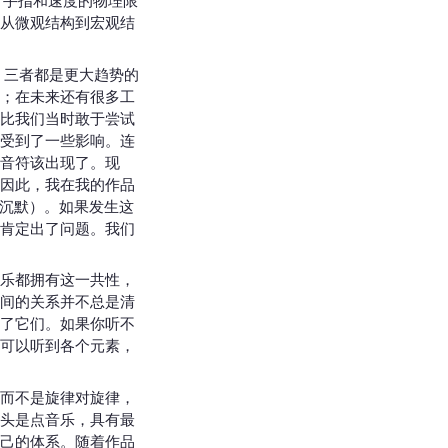
，手指和速度的物理限
从微观结构到宏观结
：三者都是更大趋势的
；在未来还有很多工
比我们当时敢于尝试
受到了一些影响。连
音符该出现了。现
因此，我在我的作品
沉默）。如果发生这
肯定出了问题。我们
乐都拥有这一共性，
间的关系并不总是清
了它们。如果你听不
可以听到各个元素，
而不是旋律对旋律，
开头是点音乐，具有最
己的体系。随着作品