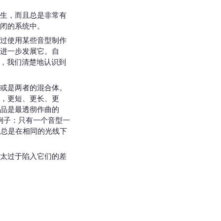
生，而且总是非常有
闭的系统中。
过使用某些音型制作
进一步发展它。自
点，我们清楚地认识到
或是两者的混合体。
，更短、更长、更
品是最透彻作曲的
用为例子：只有一个音型一
：总是在相同的光线下
太过于陷入它们的差