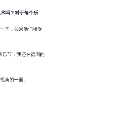
身乏术吗？对于每个乐
一下，如果他们接受
音乐节，我还在德国的
视角的一面。