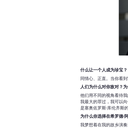
什么让一个人成为珍宝？
同情心、正直。当你看到
人们为什么对你敌对？为
他们用不同的视角看待我
我最大的罪过，我可以向
是塞奥佐罗斯·库伦齐斯
为什么你选择在希罗德·
我梦想着在我的故乡演奏