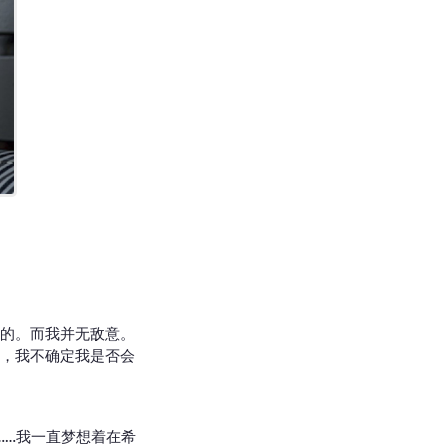
的。而我并无敌意。
，我不确定我是否会
……我一直梦想着在希