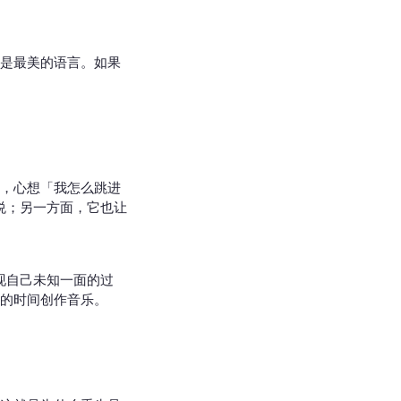
是最美的语言。如果
，心想「我怎么跳进
悦；另一方面，它也让
现自己未知一面的过
的时间创作音乐。