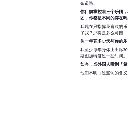
条道路。
你目前掌控着三个乐团，乌
团，你都是不同的存在吗
我现在只指挥我喜欢的乐
了我？那将是多么可惜…
你一年花多少天与你的乐
我至少每年身体上出席3
斯图加特度过一些时间。
如今，当外国人听到「希
他们不明白这些词的含义