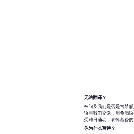
无法翻译？
被问及我们是否是古希腊
语与我们交谈，用希腊语
受难日涌动，哀悼基督的
你为什么写诗？