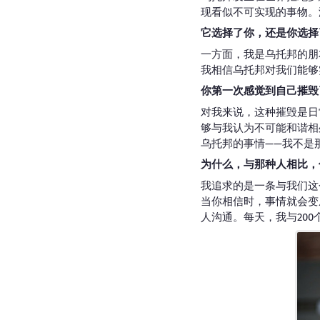
现看似不可实现的事物。
它选择了你，还是你选择
一方面，我是乌托邦的朋
我相信乌托邦对我们能够
你第一次感觉到自己摧毁
对我来说，这种摧毁是日
够与我认为不可能和谐相
乌托邦的事情——我不是
为什么，与那种人相比，
我追求的是一条与我们这
当你相信时，事情就会变
人沟通。每天，我与20