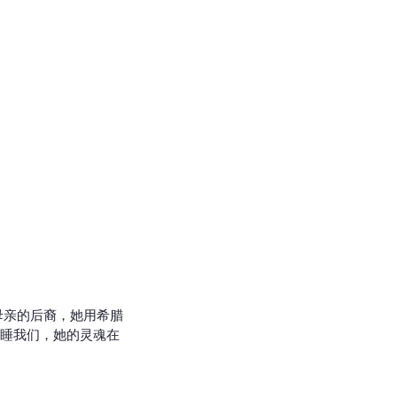
母亲的后裔，她用希腊
睡我们，她的灵魂在