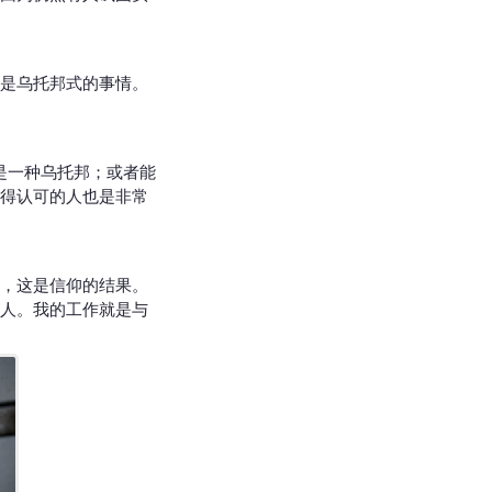
是乌托邦式的事情。
是一种乌托邦；或者能
得认可的人也是非常
，这是信仰的结果。
人。我的工作就是与