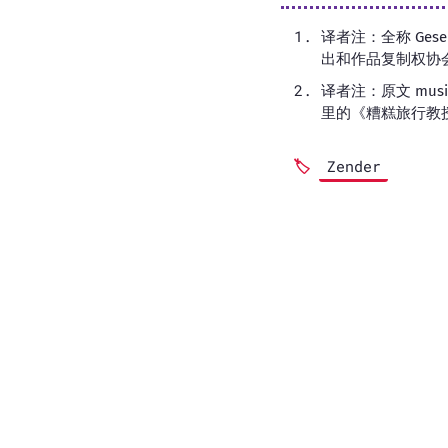
译者注：全称 Gesellsch
出和作品复制权协
译者注：原文 musi
里的《糟糕旅行教授
Zender