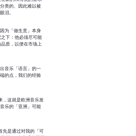
分类的、因此难以被
眼泪。
因为「做生意」本身
配之下：他必须尽可能
的品质，以便在市场上
出音乐「语言」的一
端的点，我们的经验
来，这就是欧洲音乐发
音乐的「亚洲」可能
首先是通过对我的「可