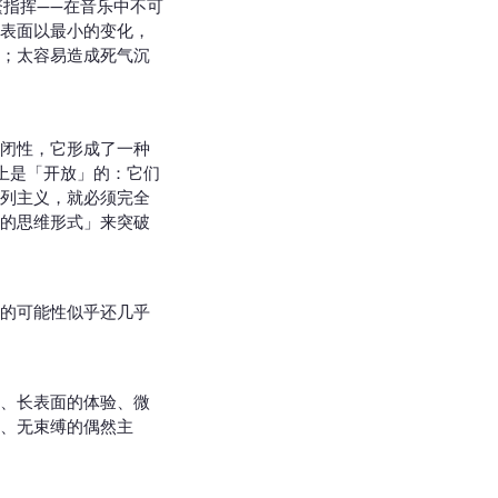
朗的频繁指挥——在音乐中不可
表面以最小的变化，
；太容易造成死气沉
闭性，它形成了一种
上是「开放」的：它们
列主义，就必须完全
的思维形式」来突破
的可能性似乎还几乎
、长表面的体验、微
、无束缚的偶然主