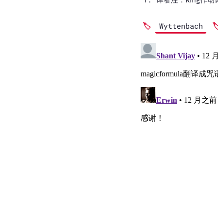
Wyttenbach