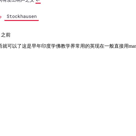
Stockhausen