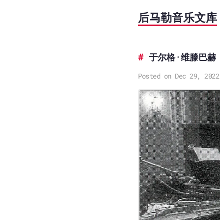
后马勒音乐文库
于尔格·维滕巴赫
Posted on Dec 29, 2022