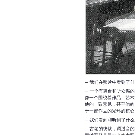
— 我们在照片中看到了
— 一个有舞台和听众席
像一个围绕着作品、艺术
他的一致意见，甚至他的
于一部作品的光环的核心
— 我们看到和听到了什
— 古老的铙钹，调过音